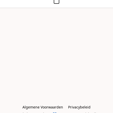
Algemene Voorwaarden
Privacybeleid