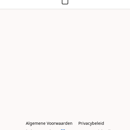
Algemene Voorwaarden
Privacybeleid