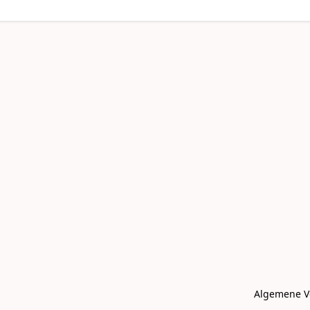
Algemene V