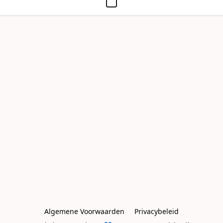
Algemene Voorwaarden
Privacybeleid