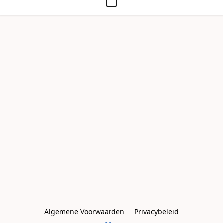
Algemene Voorwaarden
Privacybeleid