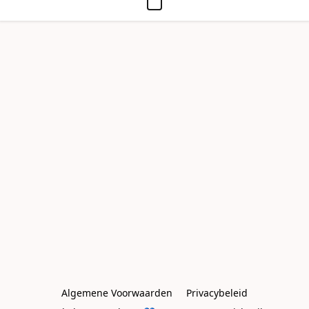
Algemene Voorwaarden
Privacybeleid